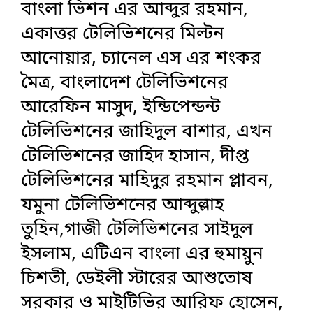
বাংলা ভিশন এর আব্দুর রহমান,
একাত্তর টেলিভিশনের মিল্টন
আনোয়ার, চ্যানেল এস এর শংকর
মৈত্র, বাংলাদেশ টেলিভিশনের
আরেফিন মাসুদ, ইন্ডিপেন্ডন্ট
টেলিভিশনের জাহিদুল বাশার, এখন
টেলিভিশনের জাহিদ হাসান, দীপ্ত
টেলিভিশনের মাহিদুর রহমান প্লাবন,
যমুনা টেলিভিশনের আব্দুল্লাহ
তুহিন,গাজী টেলিভিশনের সাইদুল
ইসলাম, এটিএন বাংলা এর হুমায়ুন
চিশতী, ডেইলী স্টারের আশুতোষ
সরকার ও মাইটিভির আরিফ হোসেন,