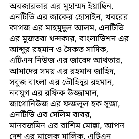
অবজারভার এর মুহাম্মদ ইয়াছিন,
এনটিভি এর জাকের হোসাইন, খবরের
কাগজ এর মাহমুদুল আলম, এনটিভি
এর মুজতবা খন্দকার, বাংলাভিশন এর
আব্দুর রহমান ও সৈকত সাদিক,
এটিএন নিউজ এর জাবেদ আখতার,
আমাদের সময় এর রহমান জাহিদ,
সবুজ বাংলা এর তৌহিদুর রহমান,
নবযুগ এর রফিক উজ্জামান,
জাগোনিউজ এর ফজলুল হক সুজা,
এনটিভি এর সেলিম বাবর,
মানবজমিন এর রাশিম মোল্লা, আপন
দেশ এর মালেক মালিক, এটিএন