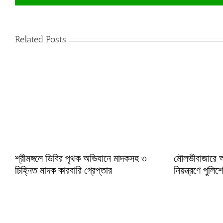
Related Posts
শ্রীমঙ্গলে ডিবির পৃথক অভিযানে মাদকসহ ৩
মৌলভীবাজারে 
চিহ্নিত মাদক কারবারি গ্রেপ্তার
নিয়ন্ত্রণে পুলি