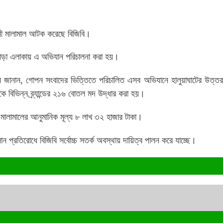
ানী মালামাল আটক করেছে বিজিবি।
াপাড়া এলাকায় এ অভিযান পরিচালনা করা হয়।
ান জানান, গোপন সংবাদের ভিত্তিতে পরিচালিত এসব অভিযানে হালুয়াঘাটের উত্ত
ে বিভিন্ন ব্র্যান্ডের ২১৬ বোতল মদ উদ্ধার করা হয়।
 মালামালের আনুমানিক মূল্য ৮ লাখ ৩২ হাজার টাকা।
 প্রতিরোধে বিজিবি সর্বোচ্চ সতর্ক অবস্থায় দায়িত্ব পালন করে যাচ্ছে।