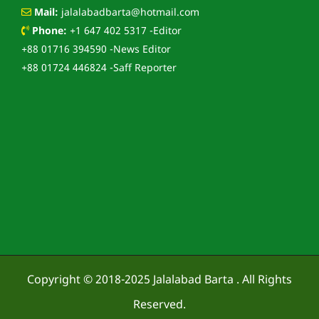
Mail:
jalalabadbarta@hotmail.com
Phone:
+1 647 402 5317 -Editor
+88 01716 394590 -News Editor
+88 01724 446824 -Saff Reporter
Copyright © 2018-2025
Jalalabad Barta
. All Rights
Reserved.