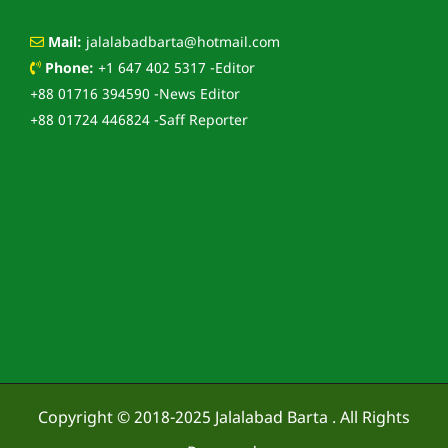
Mail:
jalalabadbarta@hotmail.com
Phone:
+1 647 402 5317 -Editor
+88 01716 394590 -News Editor
+88 01724 446824 -Saff Reporter
Copyright © 2018-2025
Jalalabad Barta
. All Rights