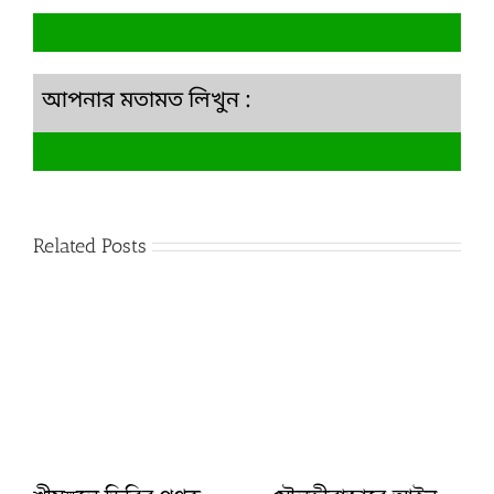
আপনার মতামত লিখুন :
Related Posts