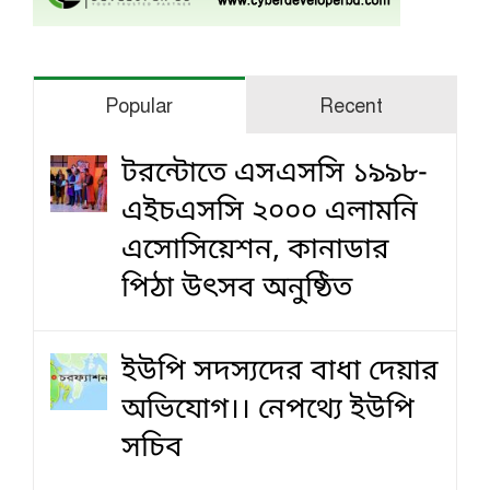
Popular
Recent
টরন্টোতে এসএসসি ১৯৯৮-
এইচএসসি ২০০০ এলামনি
এসোসিয়েশন, কানাডার
পিঠা উৎসব অনুষ্ঠিত
ইউপি সদস্যদের বাধা দেয়ার
অভিযোগ।। নেপথ্যে ইউপি
সচিব