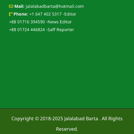
Mail:
jalalabadbarta@hotmail.com
Phone:
+1 647 402 5317 -Editor
+88 01716 394590 -News Editor
+88 01724 446824 -Saff Reporter
Copyright © 2018-2025
Jalalabad Barta
. All Rights
Reserved.