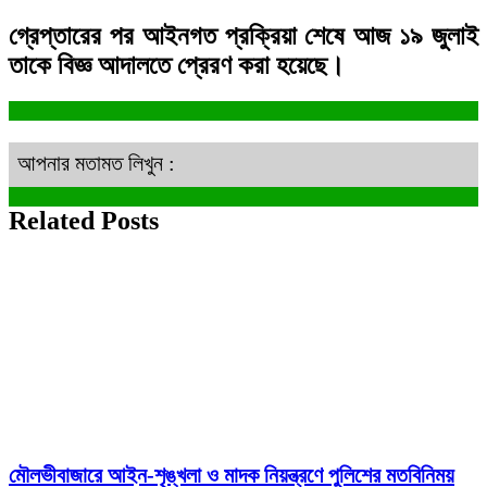
গ্রেপ্তারের পর আইনগত প্রক্রিয়া শেষে আজ ১৯ জুলাই
তাকে বিজ্ঞ আদালতে প্রেরণ করা হয়েছে।
আপনার মতামত লিখুন :
Related Posts
মৌলভীবাজারে আইন-শৃঙ্খলা ও মাদক নিয়ন্ত্রণে পুলিশের মতবিনিময়