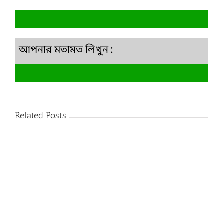
আপনার মতামত লিখুন :
Related Posts