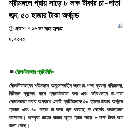
শ্রীমঙ্গলে প্রায় সাড়ে ৮ লক্ষ টাকার চা-পাতা
জব্দ, ৫০ হাজার টাকা অর্থদন্ড
প্রকাশ: ৭:২৬ অপরাহ্ণ জুলাই
৮, ২০২৫
মৌলভীবাজার প্রতিনিধিঃ
মৌলভীবাজারের শ্রীমঙ্গলে অনুমোদনহীন ভাবে চা-পাতা ব্যবসা পরিচালনা,
বিভিন্ন ব্রান্ডের নামে প্যাকেটজাত করা এবং অবৈধভাবে চা-পাতা
গোদামজাত করার অপরাধে একটি প্রতিষ্টানকে ৫০ হাজার টাকার অর্থদন্ড
প্রদান এবং ৪০ বস্তা চা-পাতা জব্দ করেছে চা বোর্ডের ভ্রাম্যমাণ
আদালত। জব্দকৃত চায়ের বাজার মূল্য প্রায় সাড়ে ৮ লক্ষ টাকা বলে
জানা গেছে।