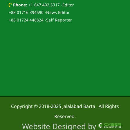
Phone:
+1 647 402 5317 -Editor
+88 01716 394590 -News Editor
+88 01724 446824 -Saff Reporter
Copyright © 2018-2025
Jalalabad Barta
. All Rights
Reserved.
Website Designed by