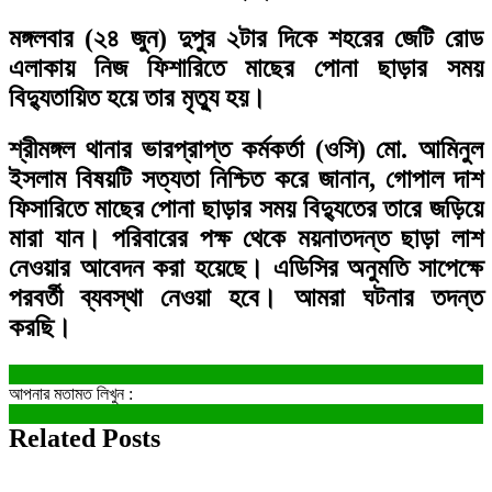
মঙ্গলবার (২৪ জুন) দুপুর ২টার দিকে শহরের জেটি রোড
এলাকায় নিজ ফিশারিতে মাছের পোনা ছাড়ার সময়
বিদ্যুতায়িত হয়ে তার মৃত্যু হয়।
শ্রীমঙ্গল থানার ভারপ্রাপ্ত কর্মকর্তা (ওসি) মো. আমিনুল
ইসলাম বিষয়টি সত্যতা নিশ্চিত করে জানান, গোপাল দাশ
ফিসারিতে মাছের পোনা ছাড়ার সময় বিদ্যুতের তারে জড়িয়ে
মারা যান। পরিবারের পক্ষ থেকে ময়নাতদন্ত ছাড়া লাশ
নেওয়ার আবেদন করা হয়েছে। এডিসির অনুমতি সাপেক্ষে
পরবর্তী ব্যবস্থা নেওয়া হবে। আমরা ঘটনার তদন্ত
করছি।
আপনার মতামত লিখুন :
Related Posts