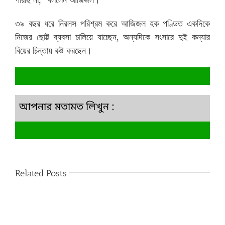
৩৯ বছর ধরে নিরলস পরিশ্রম করে আজিজল হক পণ্ডিত একদিকে
নিজের ছোট্ট ব্যবসা চালিয়ে যাচ্ছেন, অন্যদিকে সংসারে দুই কন্যার
।
বিয়ের চিন্তায় কষ্ট করছেন
আপনার মতামত লিখুন :
Related Posts