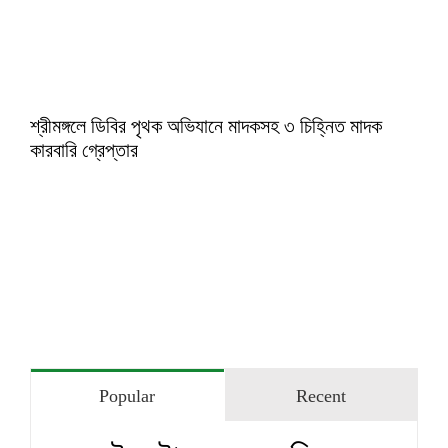
শ্রীমঙ্গলে ডিবির পৃথক অভিযানে মাদকসহ ৩ চিহ্নিত মাদক
কারবারি গ্রেপ্তার
Popular
Recent