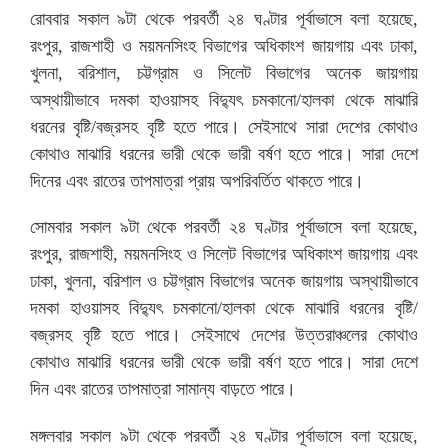
রোববার সকাল ৯টা থেকে পরবর্তী ২৪ ঘণ্টার পূর্বাভাসে বলা হয়েছে,
রংপুর, রাজশাহী ও ময়মনসিংহ বিভাগের অধিকাংশ জায়গায় এবং ঢাকা,
খুলনা, বরিশাল, চট্টগ্রাম ও সিলেট বিভাগের অনেক জায়গায়
অস্থায়ীভাবে দমকা হাওয়াসহ বিদ্যুৎ চমকানো/হালকা থেকে মাঝারি
ধরনের বৃষ্টি/বজ্রসহ বৃষ্টি হতে পারে। সেইসাথে সারা দেশের কোথাও
কোথাও মাঝারি ধরনের ভারী থেকে ভারী বর্ষণ হতে পারে। সারা দেশে
দিনের এবং রাতের তাপমাত্রা প্রায় অপরিবর্তিত থাকতে পারে।
সোমবার সকাল ৯টা থেকে পরবর্তী ২৪ ঘণ্টার পূর্বাভাসে বলা হয়েছে,
রংপুর, রাজশাহী, ময়মনসিংহ ও সিলেট বিভাগের অধিকাংশ জায়গায় এবং
ঢাকা, খুলনা, বরিশাল ও চট্টগ্রাম বিভাগের অনেক জায়গায় অস্থায়ীভাবে
দমকা হাওয়াসহ বিদ্যুৎ চমকানো/হালকা থেকে মাঝারি ধরনের বৃষ্টি/
বজ্রসহ বৃষ্টি হতে পারে। সেইসাথে দেশের উত্তরাঞ্চলের কোথাও
কোথাও মাঝারি ধরনের ভারী থেকে ভারী বর্ষণ হতে পারে। সারা দেশে
দিন এবং রাতের তাপমাত্রা সামান্য বাড়তে পারে।
মঙ্গলবার সকাল ৯টা থেকে পরবর্তী ২৪ ঘণ্টার পূর্বাভাসে বলা হয়েছে,