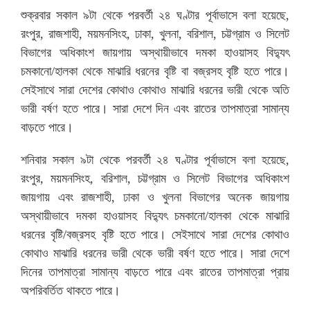
শুক্রবার সকাল ৯টা থেকে পরবর্তী ২৪ ঘণ্টার পূর্বাভাসে বলা হয়েছে,
রংপুর, রাজশাহী, ময়মনসিংহ, ঢাকা, খুলনা, বরিশাল, চট্টগ্রাম ও সিলেট
বিভাগের অধিকাংশ জায়গায় অস্থায়ীভাবে দমকা হাওয়াসহ বিদ্যুৎ
চমকানো/হালকা থেকে মাঝারি ধরনের বৃষ্টি বা বজ্রসহ বৃষ্টি হতে পারে।
সেইসাথে সারা দেশের কোথাও কোথাও মাঝারি ধরনের ভারী থেকে অতি
ভারী বর্ষণ হতে পারে। সারা দেশে দিন এবং রাতের তাপমাত্রা সামান্য
বাড়তে পারে।
শনিবার সকাল ৯টা থেকে পরবর্তী ২৪ ঘণ্টার পূর্বাভাসে বলা হয়েছে,
রংপুর, ময়মনসিংহ, বরিশাল, চট্টগ্রাম ও সিলেট বিভাগের অধিকাংশ
জায়গায় এবং রাজশাহী, ঢাকা ও খুলনা বিভাগের অনেক জায়গায়
অস্থায়ীভাবে দমকা হাওয়াসহ বিদ্যুৎ চমকানো/হালকা থেকে মাঝারি
ধরনের বৃষ্টি/বজ্রসহ বৃষ্টি হতে পারে। সেইসাথে সারা দেশের কোথাও
কোথাও মাঝারি ধরনের ভারী থেকে ভারী বর্ষণ হতে পারে। সারা দেশে
দিনের তাপমাত্রা সামান্য বাড়তে পারে এবং রাতের তাপমাত্রা প্রায়
অপরিবর্তিত থাকতে পারে।