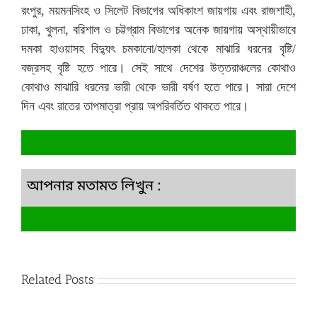
রংপুর, ময়মনসিংহ ও সিলেট বিভাগের অধিকাংশ জায়গায় এবং রাজশাহী,
ঢাকা, খুলনা, বরিশাল ও চট্টগ্রাম বিভাগের অনেক জায়গায় অস্থায়ীভাবে
দমকা হাওয়াসহ বিদ্যুৎ চমকানো/হালকা থেকে মাঝারি ধরনের বৃষ্টি/
বজ্রসহ বৃষ্টি হতে পারে। সেই সাথে দেশের উত্তরাঞ্চলের কোথাও
কোথাও মাঝারি ধরনের ভারী থেকে ভারী বর্ষণ হতে পারে। সারা দেশে
দিন এবং রাতের তাপমাত্রা প্রায় অপরিবর্তিত থাকতে পারে।
আপনার মতামত লিখুন :
Related Posts