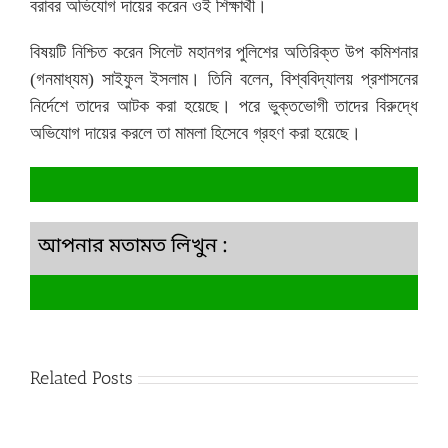
বরাবর অভিযোগ দায়ের করেন ওই শিক্ষার্থী।
বিষয়টি নিশ্চিত করেন সিলেট মহানগর পুলিশের অতিরিক্ত উপ কমিশনার
(গনমাধ্যম) সাইফুল ইসলাম। তিনি বলেন, বিশ্ববিদ্যালয় প্রশাসনের
নির্দেশে তাদের আটক করা হয়েছে। পরে ভুক্তভোগী তাদের বিরুদ্ধে
অভিযোগ দায়ের করলে তা মামলা হিসেবে গ্রহণ করা হয়েছে।
আপনার মতামত লিখুন :
Related Posts