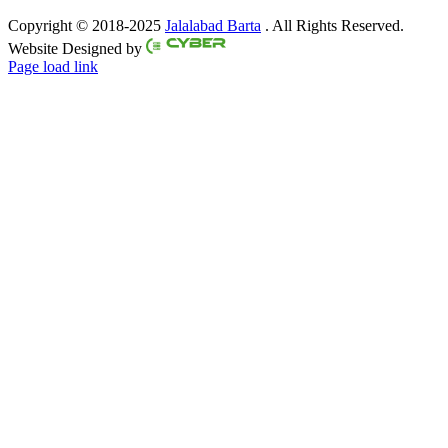
Copyright © 2018-2025
Jalalabad Barta
. All Rights Reserved.
Website Designed by
Page load link
Go
to
Top