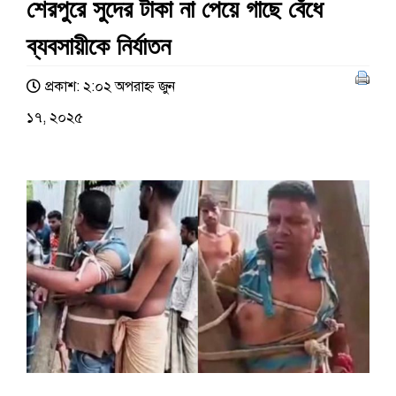
শেরপুরে সুদের টাকা না পেয়ে গাছে বেঁধে
ব্যবসায়ীকে নির্যাতন
প্রকাশ: ২:০২ অপরাহ্ণ জুন
১৭, ২০২৫