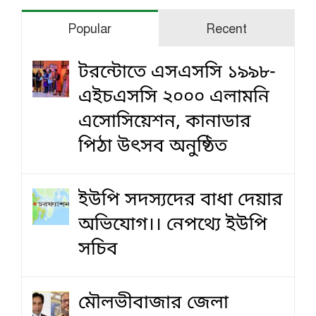
Popular
Recent
টরন্টোতে এসএসসি ১৯৯৮-
এইচএসসি ২০০০ এলামনি
এসোসিয়েশন, কানাডার
পিঠা উৎসব অনুষ্ঠিত
ইউপি সদস্যদের বাধা দেয়ার
অভিযোগ।। নেপথ্যে ইউপি
সচিব
মৌলভীবাজার জেলা