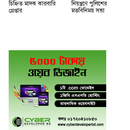
চিহ্নিত মাদক কারবারি
নিয়ন্ত্রণে পুলিশের
গ্রেপ্তার
মতবিনিময় সভা