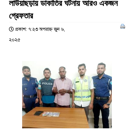
লাউয়াছড়ায় ডাকাতির ঘটনায় আরও একজন
গ্রেফতার
প্রকাশ: ৭:২৩ অপরাহ্ণ জুন ৬,
২০২৫