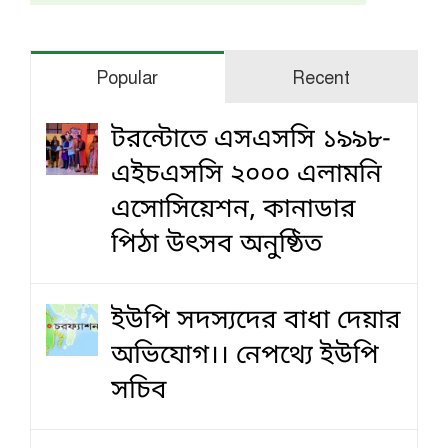
Popular
Recent
টরন্টোতে এসএসসি ১৯৯৮-
এইচএসসি ২০০০ এলামনি
এসোসিয়েশন, কানাডার
পিঠা উৎসব অনুষ্ঠিত
ইউপি সদস্যদের বাধা দেয়ার
অভিযোগ।। নেপথ্যে ইউপি
সচিব