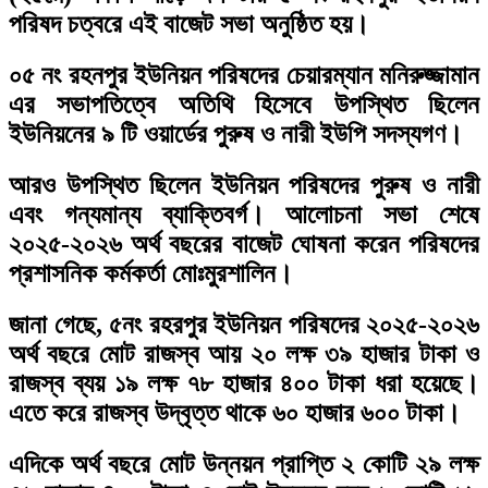
পরিষদ চত্বরে এই বাজেট সভা অনুষ্ঠিত হয়।
০৫ নং রহনপুর ইউনিয়ন পরিষদের চেয়ারম্যান মনিরুজ্জামান
এর সভাপতিত্বে অতিথি হিসেবে উপস্থিত ছিলেন
ইউনিয়নের ৯ টি ওয়ার্ডের পুরুষ ও নারী ইউপি সদস্যগণ।
আরও উপস্থিত ছিলেন ইউনিয়ন পরিষদের পুরুষ ও নারী
এবং গন্যমান্য ব্যাক্তিবর্গ। আলোচনা সভা শেষে
২০২৫-২০২৬ অর্থ বছরের বাজেট ঘোষনা করেন পরিষদের
প্রশাসনিক কর্মকর্তা মোঃমুরশালিন।
জানা গেছে, ৫নং রহরপুর ইউনিয়ন পরিষদের ২০২৫-২০২৬
অর্থ বছরে মোট রাজস্ব আয় ২০ লক্ষ ৩৯ হাজার টাকা ও
রাজস্ব ব্যয় ১৯ লক্ষ ৭৮ হাজার ৪০০ টাকা ধরা হয়েছে।
এতে করে রাজস্ব উদ্বৃত্ত থাকে ৬০ হাজার ৬০০ টাকা।
এদিকে অর্থ বছরে মোট উন্নয়ন প্রাপ্তি ২ কোটি ২৯ লক্ষ