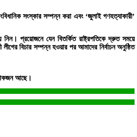
ংবিধানিক সংস্কার সম্পন্ন করা এবং ‘জুলাই গণহত্যাকারী’
নিন। প্রয়োজনে যেন বিতর্কিত রাষ্ট্রপতিকে দ্রুত সময়ে
ীগের বিচার সম্পন্ন হওয়ার পর আমাদের নির্বাচন অনুষ্ঠিত
ু লোকজন আছে।