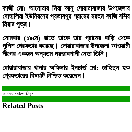
কাজী মো: আনোয়ার মিয়া আনু দোয়ারাবাজার উপজেলার
দোহালিয়া ইউনিয়নের প্রতাবপুর গ্রামের মরহুম কাজি বশির
মিয়ার পুত্র।
সোমবার (১৯মে) রাতে তাকে তার গ্রামের বাড়ি থেকে
পুলিশ গ্রেফতার করেছে। দোয়ারাবাজার উপজেলা আওয়ামী
লীগের একজন অন্যতম প্রভাবশালী নেতা তিনি।
দোয়ারাবাজার থানার অফিসার ইনচার্জ মো: জাহিদুল হক
গ্রেফতারের বিষয়টি নিশ্চিত করেছেন।
আপনার মতামত লিখুন :
Related Posts