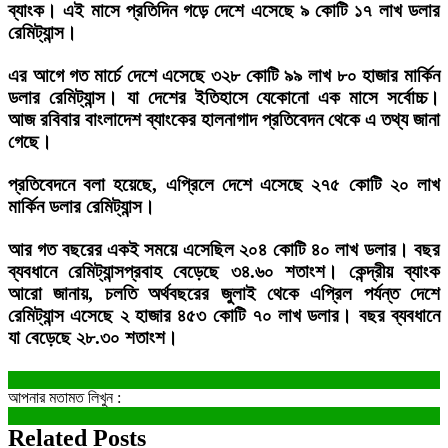
ব্যাংক। এই মাসে প্রতিদিন গড়ে দেশে এসেছে ৯ কোটি ১৭ লাখ ডলার
রেমিট্যান্স।
এর আগে গত মার্চে দেশে এসেছে ৩২৮ কোটি ৯৯ লাখ ৮০ হাজার মার্কিন
ডলার রেমিট্যান্স। যা দেশের ইতিহাসে যেকোনো এক মাসে সর্বোচ্চ।
আজ রবিবার বাংলাদেশ ব্যাংকের হালনাগাদ প্রতিবেদন থেকে এ তথ্য জানা
গেছে।
প্রতিবেদনে বলা হয়েছে, এপ্রিলে দেশে এসেছে ২৭৫ কোটি ২০ লাখ
মার্কিন ডলার রেমিট্যান্স।
আর গত বছরের একই সময়ে এসেছিল ২০৪ কোটি ৪০ লাখ ডলার। বছর
ব্যবধানে রেমিট্যান্সপ্রবাহ বেড়েছে ৩৪.৬০ শতাংশ। কেন্দ্রীয় ব্যাংক
আরো জানায়, চলতি অর্থবছরের জুলাই থেকে এপ্রিল পর্যন্ত দেশে
রেমিট্যান্স এসেছে ২ হাজার ৪৫৩ কোটি ৭০ লাখ ডলার। বছর ব্যবধানে
যা বেড়েছে ২৮.৩০ শতাংশ।
আপনার মতামত লিখুন :
Related Posts