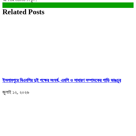
Related Posts
ইসলামপুরে বিএনপির দুই পক্ষের সংঘর্ষ, এমপি ও সাধারণ সম্পাদকের গাড়ি ভাঙচুর
জুলাই ১২, ২০২৬