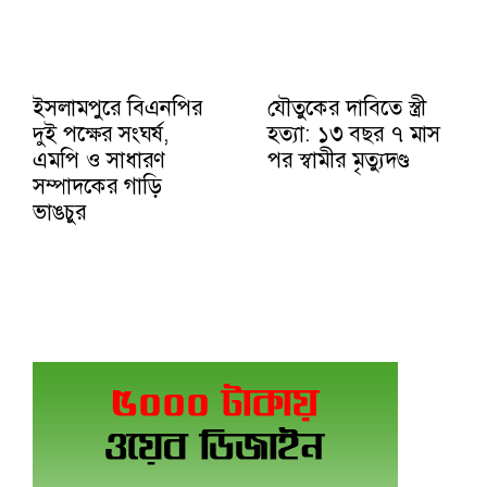
ইসলামপুরে বিএনপির
যৌতুকের দাবিতে স্ত্রী
দুই পক্ষের সংঘর্ষ,
হত্যা: ১৩ বছর ৭ মাস
এমপি ও সাধারণ
পর স্বামীর মৃত্যুদণ্ড
সম্পাদকের গাড়ি
ভাঙচুর