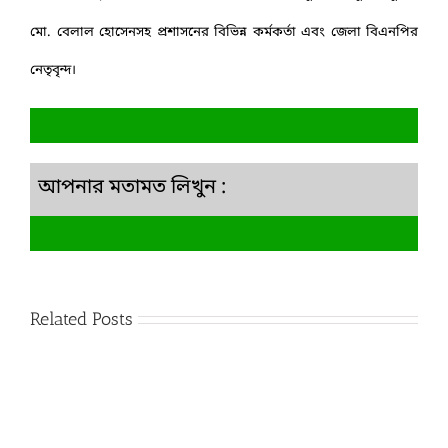
মো. বেলাল হোসেনসহ প্রশাসনের বিভিন্ন কর্মকর্তা এবং জেলা বিএনপির
নেতৃবৃন্দ।
আপনার মতামত লিখুন :
Related Posts