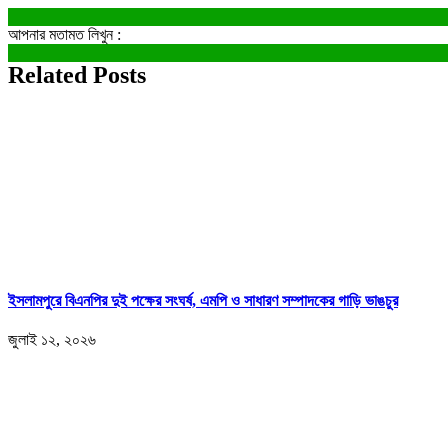
আপনার মতামত লিখুন :
Related Posts
ইসলামপুরে বিএনপির দুই পক্ষের সংঘর্ষ, এমপি ও সাধারণ সম্পাদকের গাড়ি ভাঙচুর
জুলাই ১২, ২০২৬