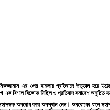
িরুজ্জামান এর ওপর হামলার প্রতিবাদে উত্তাল হয়ে উঠ
গে এক বিশাল বিক্ষোভ মিছিল ও প্রতিবাদ সমাবেশ অনুষ্ঠিত 
ন্ধা মহাসড়ক অবরোধ করে অবস্থান নেন। অবরোধের ফলে মহ