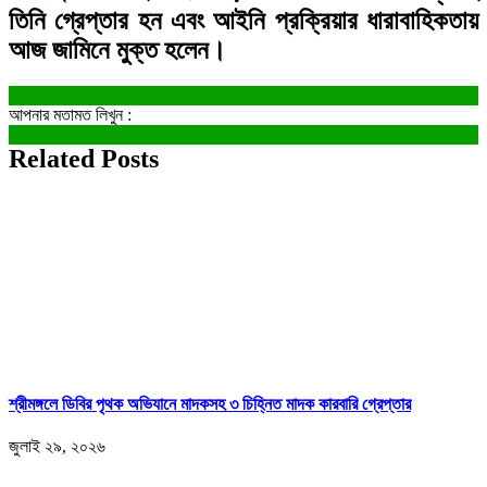
তিনি গ্রেপ্তার হন এবং আইনি প্রক্রিয়ার ধারাবাহিকতায়
আজ জামিনে মুক্ত হলেন।
আপনার মতামত লিখুন :
Related Posts
শ্রীমঙ্গলে ডিবির পৃথক অভিযানে মাদকসহ ৩ চিহ্নিত মাদক কারবারি গ্রেপ্তার
জুলাই ২৯, ২০২৬