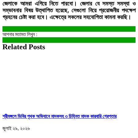
জেলাকে আমরা এগিয়ে নিতে পারবো। জেলার যে সমস্ত সমস্যা ও
সম্ভাবনার বিষয় উত্থাপিত হয়েছে, সেগুলো নিয়ে প্রয়োজনীয় পদক্ষেপ
গ্রহনের চেষ্টা করা হবে। এক্ষেত্রে সকলের সহযোগিতা কামনা করছি।
আপনার মতামত লিখুন :
Related Posts
শ্রীমঙ্গলে ডিবির পৃথক অভিযানে মাদকসহ ৩ চিহ্নিত মাদক কারবারি গ্রেপ্তার
জুলাই ২৯, ২০২৬