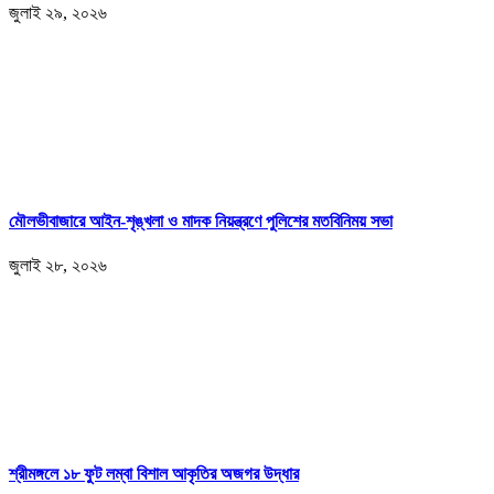
জুলাই ২৯, ২০২৬
মৌলভীবাজারে আইন-শৃঙ্খলা ও মাদক নিয়ন্ত্রণে পুলিশের মতবিনিময় সভা
জুলাই ২৮, ২০২৬
শ্রীমঙ্গলে ১৮ ফুট লম্বা বিশাল আকৃতির অজগর উদ্ধার