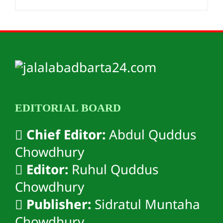
EDITORIAL BOARD
Chief Editor:
Abdul Quddus
Chowdhury
Editor:
Ruhul Quddus
Chowdhury
Publisher:
Sidratul Muntaha