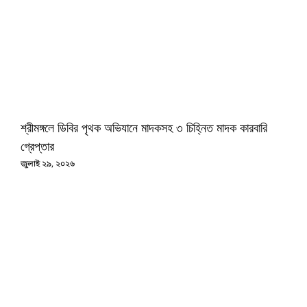
শ্রীমঙ্গলে ডিবির পৃথক অভিযানে মাদকসহ ৩ চিহ্নিত মাদক কারবারি
গ্রেপ্তার
জুলাই ২৯, ২০২৬