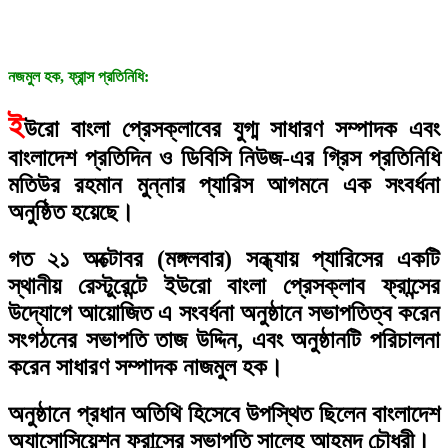
নজমুল হক, ফ্রান্স প্রতিনিধি:
ই
উরো বাংলা প্রেসক্লাবের যুগ্ম সাধারণ সম্পাদক এবং
বাংলাদেশ প্রতিদিন ও ডিবিসি নিউজ-এর গ্রিস প্রতিনিধি
মতিউর রহমান মুন্নার প্যারিস আগমনে এক সংবর্ধনা
অনুষ্ঠিত হয়েছে।
গত ২১ অক্টোবর (মঙ্গলবার) সন্ধ্যায় প্যারিসের একটি
স্থানীয় রেস্টুরেন্টে ইউরো বাংলা প্রেসক্লাব ফ্রান্সের
উদ্যোগে আয়োজিত এ সংবর্ধনা অনুষ্ঠানে সভাপতিত্ব করেন
সংগঠনের সভাপতি তাজ উদ্দিন, এবং অনুষ্ঠানটি পরিচালনা
করেন সাধারণ সম্পাদক নাজমুল হক।
অনুষ্ঠানে প্রধান অতিথি হিসেবে উপস্থিত ছিলেন বাংলাদেশ
অ্যাসোসিয়েশন ফ্রান্সের সভাপতি সালেহ আহমদ চৌধুরী।