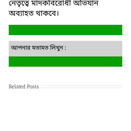
নেতৃত্বে মাদকবিরোধী অভিযান
অব্যাহত থাকবে।
আপনার মতামত লিখুন :
Related Posts