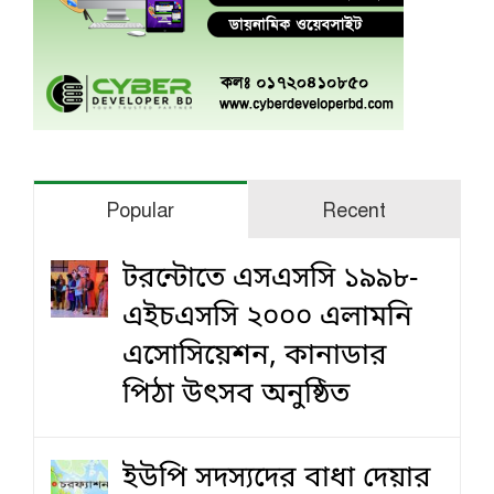
Popular
Recent
টরন্টোতে এসএসসি ১৯৯৮-
এইচএসসি ২০০০ এলামনি
এসোসিয়েশন, কানাডার
পিঠা উৎসব অনুষ্ঠিত
ইউপি সদস্যদের বাধা দেয়ার