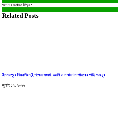
আপনার মতামত লিখুন :
Related Posts
ইসলামপুরে বিএনপির দুই পক্ষের সংঘর্ষ, এমপি ও সাধারণ সম্পাদকের গাড়ি ভাঙচুর
জুলাই ১২, ২০২৬