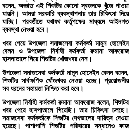
বলেন, অজ্ঞাত এই শিশুটির কোনো স্বজনকে খুঁজে পাওয়া
যায়নি। আমরা সরকারি ব্যবস্থাপনায় তার চিকিৎসা দিয়ে
যাচ্ছি। পরবর্তীতে যথাযথ কর্তৃপক্ষের মাধ্যমে আইনগত
ব্যবস্থা নেওয়া হবে।
খবর পেয়ে উপজেলা সমাজসেবা কর্মকর্তা মামুন হোসেইন
বেলন ও উপজেলা নির্বাহী কর্মকর্তা রুমানা আফরোজ
হাসপাতালে গিয়ে শিশুটির খোঁজখবর নেন।
উপজেলা সমাজসেবা কর্মকর্তা মামুন হোসেইন বেলন বলেন,
শিশুটির সার্বক্ষণিক খোঁজখবর নেওয়া হচ্ছে। প্রয়োজনীয়
সব ধরনের সহায়তা নিশ্চিত করা হবে।
উপজেলা নির্বাহী কর্মকর্তা রুমানা আফরোজ বলেন, শিশুটির
খবর পেয়ে হাসপাতালে গিয়েছি। তার চিকিৎসা চলছে।
সমাজসেবা কর্মকর্তাকে শিশুটির দেখভালের দায়িত্ব দেওয়া
হয়েছে। পাশাপাশি শিশুটির পরিবারের সন্ধানেও কাজ