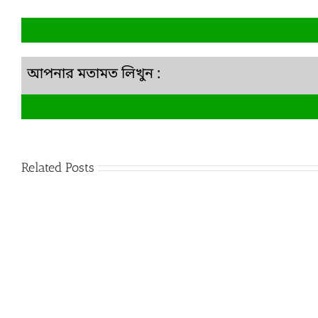
আপনার মতামত লিখুন :
Related Posts