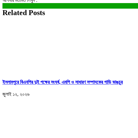
আপনার মতামত লিখুন :
Related Posts
ইসলামপুরে বিএনপির দুই পক্ষের সংঘর্ষ, এমপি ও সাধারণ সম্পাদকের গাড়ি ভাঙচুর
জুলাই ১২, ২০২৬