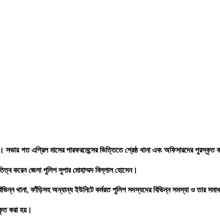
। সভায় গত এপ্রিল মাসের পারফরমেন্সের ভিত্তিতে শ্রেষ্ঠ থানা এবং অফিসারদের পুরস্কৃত
িত্ব করেন জেলা পুলিশ সুপার মোহাম্মদ বিল্লাল হোসেন।
র বিভিন্ন থানা, ফাঁড়িসহ অন্যান্য ইউনিটে কর্মরত পুলিশ সদস্যদের বিভিন্ন সমস্যা ও তার স
কৃত করা হয়।