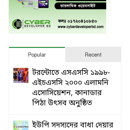
Popular
Recent
টরন্টোতে এসএসসি ১৯৯৮-
এইচএসসি ২০০০ এলামনি
এসোসিয়েশন, কানাডার
পিঠা উৎসব অনুষ্ঠিত
ইউপি সদস্যদের বাধা দেয়ার