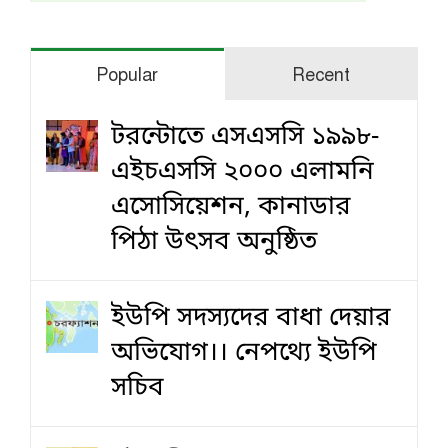
Popular
Recent
টরন্টোতে এসএসসি ১৯৯৮-
এইচএসসি ২০০০ এলামনি
এসোসিয়েশন, কানাডার
পিঠা উৎসব অনুষ্ঠিত
ইউপি সদস্যদের বাধা দেয়ার
অভিযোগ।। নেপথ্যে ইউপি
সচিব