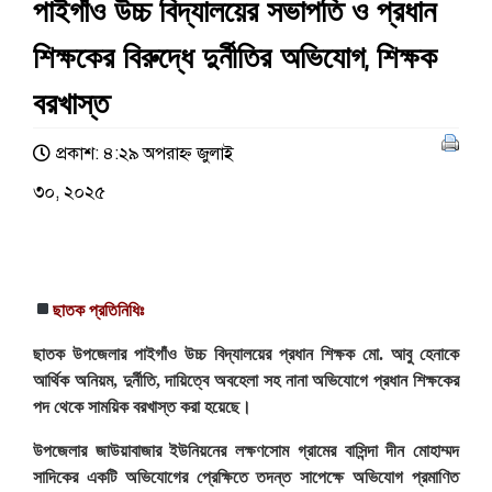
পাইগাঁও উচ্চ বিদ্যালয়ের সভাপতি ও প্রধান
শিক্ষকের বিরুদ্ধে দুর্নীতির অভিযোগ, শিক্ষক
বরখাস্ত
প্রকাশ: ৪:২৯ অপরাহ্ণ জুলাই
৩০, ২০২৫
ছাতক প্রতিনিধিঃ
ছাতক উপজেলার পাইগাঁও উচ্চ বিদ্যালয়ের প্রধান শিক্ষক মো. আবু হেনাকে
আর্থিক অনিয়ম, দুর্নীতি, দায়িত্বে অবহেলা সহ নানা অভিযোগে প্রধান শিক্ষকের
পদ থেকে সাময়িক বরখাস্ত করা হয়েছে।
উপজেলার জাউয়াবাজার ইউনিয়নের লক্ষণসোম গ্রামের বাসিন্দা দীন মোহাম্মদ
সাদিকের একটি অভিযোগের প্রেক্ষিতে তদন্ত সাপেক্ষে অভিযোগ প্রমাণিত