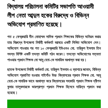
বিদ্যালয় পরিচালনা কমিটির
সভাপতি আওয়ামী
লীগ নেতা আব্দুল হকের বিরুদ্ধে ও বিভিন্ন
অভিযোগ প্রমাণিত হয়েছে।
গত ৫ ফেব্রুয়ারি দীন মোহাম্মদ সাদিক প্রধান শিক্ষকের বিভিন্ন অনিয়ম করায়
তার বিরুদ্ধে উপজেলা নির্বাহী কর্মকর্তা বরাবরে একটি লিখিত অভিযোগ দেন।
অভিযোগ পাওয়ার পর গত ১০ ফেব্রুয়ারি ইউএনও মো. তরিকুল ইসলাম তিন
সদস্য বিশিষ্ট একটি তদন্ত কমিটি গঠন করেন। তদন্তে অভিযোগের সত্যতা
পাওয়ায় প্রধান শিক্ষক মো আবু হেনা-কে সাময়িক বরখাস্ত করা হয়।
ছাতক উপজেলা নির্বাহী কর্মকর্তা মো. তরিকুল ইসলাম এ ব্যাপারে জানান, বিভিন্ন
অভিযোগ প্রমাণিত হওয়ায় পাইগাঁও উচ্চ বিদ্যালয়ের প্রধান শিক্ষক মো. আবু
হেনা-কে সাময়িক ভাবে বরখাস্ত করে বিদ্যালয়ের সহকারি প্রধান শিক্ষক দ্বীপন
কুমার তালুকদারকে ভারপ্রাপ্ত প্রধান শিক্ষক হিসেবে দায়িত্ব প্রদান করা
হয়েছে।