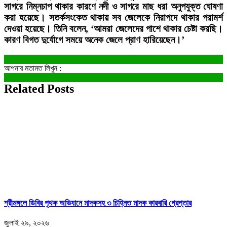
সাগরে নিম্নচাপ থাকার কারণে নদী ও সাগরে মাছ ধরা অনুপযুক্ত ঘোষণা
করা হয়েছে। সতর্কসংকেত থাকায় সব জেলেকে নিরাপদে থাকার পরামর্শ
দেওয়া হয়েছে। তিনি বলেন, ‘আমরা জেলেদের পাশে থাকার চেষ্টা করছি।
কারণ বিগত দুর্যোগে সময়ে অনেক জেলে প্রাণ হারিয়েছেন।’
আপনার মতামত লিখুন :
Related Posts
শ্রীমঙ্গলে ডিবির পৃথক অভিযানে মাদকসহ ৩ চিহ্নিত মাদক কারবারি গ্রেপ্তার
জুলাই ২৯, ২০২৬