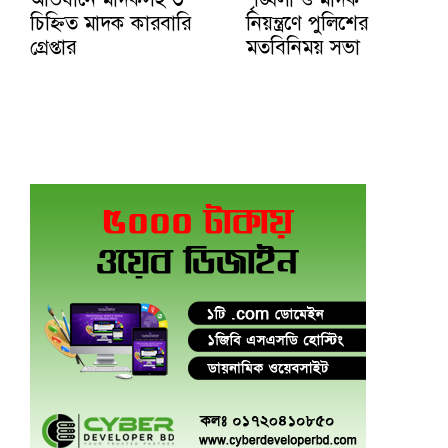
চিহ্নিত মাদক কারবারি
নিয়ন্ত্রণে পুলিশের
গ্রেপ্তার
মতবিনিময় সভা