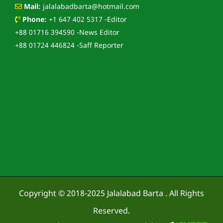
Mail:
jalalabadbarta@hotmail.com
Phone:
+1 647 402 5317 -Editor
+88 01716 394590 -News Editor
+88 01724 446824 -Saff Reporter
Copyright © 2018-2025
Jalalabad Barta
. All Rights
Reserved.