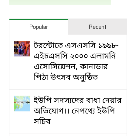
Popular
Recent
টরন্টোতে এসএসসি ১৯৯৮-
এইচএসসি ২০০০ এলামনি
এসোসিয়েশন, কানাডার
পিঠা উৎসব অনুষ্ঠিত
ইউপি সদস্যদের বাধা দেয়ার
অভিযোগ।। নেপথ্যে ইউপি
সচিব