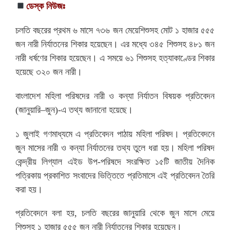
ডেস্ক নিউজঃ
চলতি বছরের প্রথম ৬ মাসে ৭৩৬ জন মেয়েশিশুসহ মোট ১ হাজার ৫৫৫
জন নারী নির্যাতনের শিকার হয়েছেন। এর মধ্যে ৩৪৫ শিশুসহ ৪৮১ জন
নারী ধর্ষণের শিকার হয়েছেন। এ সময়ে ৬১ শিশুসহ হত্যাকাণ্ডের শিকার
হয়েছে ৩২০ জন নারী।
বাংলাদেশ মহিলা পরিষদের নারী ও কন্যা নির্যাতন বিষয়ক প্রতিবেদন
(জানুয়ারি–জুন)-এ তথ্য জানানো হয়েছে।
১ জুলাই গণমাধ্যমে এ প্রতিবেদন পাঠায় মহিলা পরিষদ। প্রতিবেদনে
জুন মাসের নারী ও কন্যা নির্যাতনের তথ্য তুলে ধরা হয়। মহিলা পরিষদ
কেন্দ্রীয় লিগ্যাল এইড উপ-পরিষদে সংরক্ষিত ১৫টি জাতীয় দৈনিক
পত্রিকায় প্রকাশিত সংবাদের ভিত্তিতে প্রতিমাসে এই প্রতিবেদন তৈরি
করা হয়।
প্রতিবেদনে বলা হয়, চলতি বছরের জানুয়ারি থেকে জুন মাসে মেয়ে
শিশুসহ ১ হাজার ৫৫৫ জন নারী নির্যাতনের শিকার হয়েছেন।