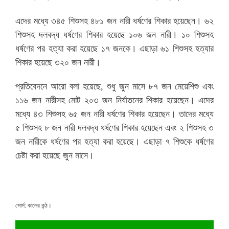
এদের মধ্যে ৩৪৫ শিশুসহ ৪৮১ জন নারী ধর্ষণের শিকার হয়েছেন। ৬২
শিশুসহ দলবদ্ধ ধর্ষণের শিকার হয়েছে ১০৬ জন নারী। ১০ শিশুসহ
ধর্ষণের পর হত্যা করা হয়েছে ১৭ জনকে। এছাড়া ৬১ শিশুসহ হত্যার
শিকার হয়েছে ৩২০ জন নারী।
প্রতিবেদনে আরো বলা হয়েছে, শুধু জুন মাসে ৮৭ জন মেয়েশিশু এবং
১১৬ জন নারীসহ মোট ২০৩ জন নির্যাতনের শিকার হয়েছেন। এদের
মধ্যে ৪৩ শিশুসহ ৬৫ জন নারী ধর্ষণের শিকার হয়েছেন। তাদের মধ্যে
৫ শিশুসহ ৮ জন নারী দলবদ্ধ ধর্ষণের শিকার হয়েছেন এবং ২ শিশুসহ ৩
জন নারীকে ধর্ষণের পর হত্যা করা হয়েছে। এছাড়া ৭ শিশুকে ধর্ষণের
চেষ্টা করা হয়েছে জুন মাসে।
সোর্স: কালের কন্ঠ।