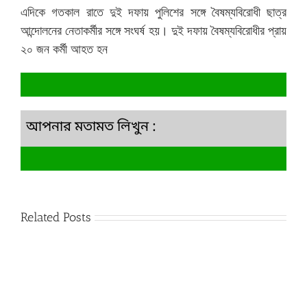
এদিকে গতকাল রাতে দুই দফায় পুলিশের সঙ্গে বৈষম্যবিরোধী ছাত্র
আন্দোলনের নেতাকর্মীর সঙ্গে সংঘর্ষ হয়। দুই দফায় বৈষম্যবিরোধীর প্রায়
২০ জন কর্মী আহত হন
আপনার মতামত লিখুন :
Related Posts