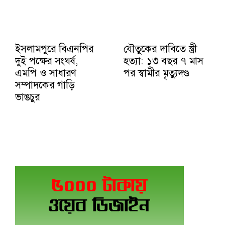
ইসলামপুরে বিএনপির
যৌতুকের দাবিতে স্ত্রী
দুই পক্ষের সংঘর্ষ,
হত্যা: ১৩ বছর ৭ মাস
এমপি ও সাধারণ
পর স্বামীর মৃত্যুদণ্ড
সম্পাদকের গাড়ি
ভাঙচুর