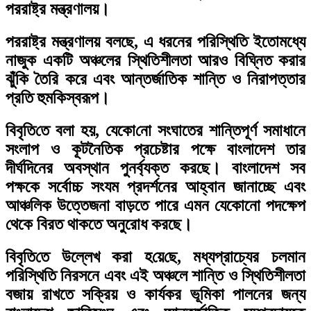
পররাষ্ট্র মন্ত্রণালয়।
পররাষ্ট্র মন্ত্রণালয় বলছে, এ ধরনের পরিস্থিতি ইতোমধ্যে
নাজুক একটি অঞ্চলের স্থিতিশীলতা আরও বিঘ্নিত করার
ঝুঁকি তৈরি করে এবং আন্তর্জাতিক শান্তি ও নিরাপত্তার
প্রতি হুমকিস্বরূপ।
বিবৃ‌তি‌তে বলা হয়, যেকো‌নো সংঘাতের শান্তিপূর্ণ সমাধানে
সংলাপ ও কূটনৈতিক প্রচেষ্টার পক্ষে বাংলাদেশ তার
দীর্ঘদিনের অবস্থান পুনর্ব্যক্ত করছে। বাংলাদেশ সব
পক্ষকে সর্বোচ্চ সংযম প্রদর্শনের আহ্বান জানাচ্ছে এবং
আঞ্চলিক উত্তেজনা বাড়তে পারে এমন যেকোনো পদক্ষেপ
থেকে বিরত থাকতে অনুরোধ করছে।
বিবৃ‌তি‌তে উল্লেখ করা হ‌য়ে‌ছে, মধ্যপ্রাচ্যের চলমান
পরিস্থিতি নিরসনে এবং এই অঞ্চলে শান্তি ও স্থিতিশীলতা
বজায় রাখতে সক্রিয় ও কার্যকর ভূমিকা পালনের জন্য