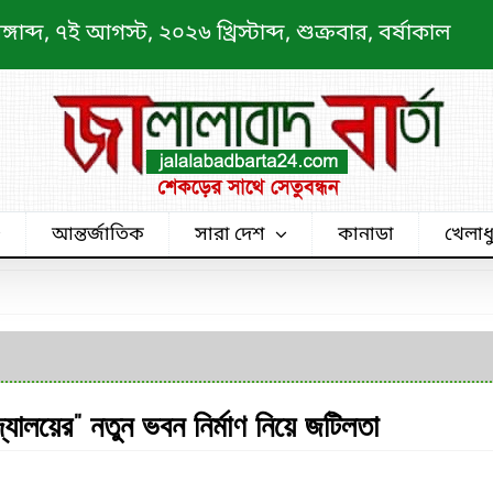
ব্দ, ৭ই আগস্ট, ২০২৬ খ্রিস্টাব্দ, শুক্রবার, বর্ষাকাল
আন্তর্জাতিক
সারা দেশ
কানাডা
খেলাধ
্যালয়ের” নতুন ভবন নির্মাণ নিয়ে জটিলতা