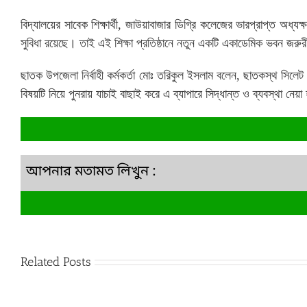
বিদ্যালয়ের সাবেক শিক্ষার্থী, জাউয়াবাজার ডিগ্রি কলেজের ভারপ্রাপ্ত অধ্য
সুবিধা রয়েছে। তাই এই শিক্ষা প্রতিষ্ঠানে নতুন একটি একাডেমিক ভবন জরু
ছাতক উপজেলা নির্বাহী কর্মকর্তা মোঃ তরিকুল ইসলাম বলেন, ছাতকস্থ সিলেট পাল
বিষয়টি নিয়ে পুনরায় যাচাই বাছাই করে এ ব্যাপারে সিদ্ধান্ত ও ব্যবস্থা নেয়
আপনার মতামত লিখুন :
Related Posts