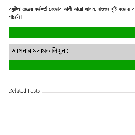
মধুটিলা রেঞ্জের কর্মকর্তা দেওয়ান আলী আরো জানান, রাতভর বৃষ্টি হও
পারেনি।
আপনার মতামত লিখুন :
Related Posts