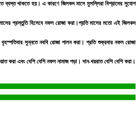
তে ব্যস্ত থাকতে হয়। এ কারণে জিলকদ মাসে মুসল্লিরা বিশ্রামের সুযোগ
সের প্রস্তুতি হিসেবে নফল রোজা করা।প্রতি মাসের মতো এই জিলকদ
ৃহস্পতিবার সুন্নতে নববি রোজা পালন করা। প্রতি শুক্রবার নফল রোজা
াওয়াত করা এবং বেশি বেশি নফল নামাজ পড়া। দান-খয়রাত বেশি বেশি করা।