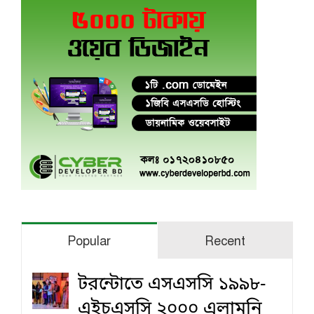
Popular
Recent
টরন্টোতে এসএসসি ১৯৯৮-
এইচএসসি ২০০০ এলামনি