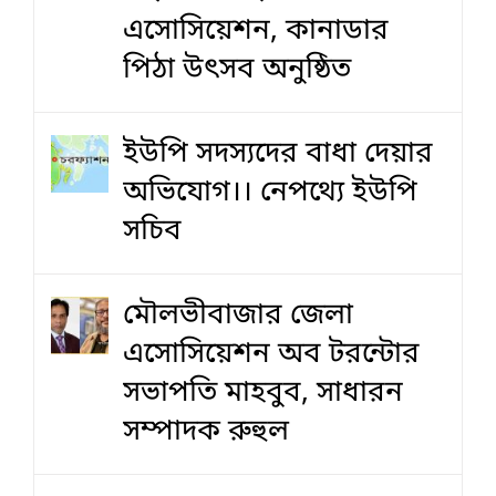
এসোসিয়েশন, কানাডার
পিঠা উৎসব অনুষ্ঠিত
ইউপি সদস্যদের বাধা দেয়ার
অভিযোগ।। নেপথ্যে ইউপি
সচিব
মৌলভীবাজার জেলা
এসোসিয়েশন অব টরন্টোর
সভাপতি মাহবুব, সাধারন
সম্পাদক রুহুল