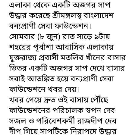
এলাকা থেকে একটি অজগর সাপ
উদ্ধার করেছে শ্রীমঙ্গলস্থ বাংলাদেশ
বন্যপ্রাণী সেবা ফাউন্ডেশন।
সোমবার (৮ জুন) রাত সাড়ে ৯টায়
শহরের পূর্বাশা আবাসিক এলাকায়
যুক্তরাজ্য প্রবাসী মতলিব খাঁনের বাসার
ভিতর একটি অজগর সাপ দেখে বাসার
সবাই আতঙ্কিত হয়ে বন্যপ্রাণী সেবা
ফাউন্ডেশনে খবর দেয়।
খবর পেয়ে দ্রুত ওই বাসায় পৌঁছে
ফাউন্ডেশনের পরিচালক স্বপন দেব
সজল ও পরিবেশকর্মী রাজদীপ দেব
দীপ গিয়ে সাপটিকে নিরাপদে উদ্ধার