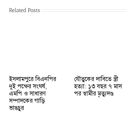
Related Posts
ইসলামপুরে বিএনপির
যৌতুকের দাবিতে স্ত্রী
দুই পক্ষের সংঘর্ষ,
হত্যা: ১৩ বছর ৭ মাস
এমপি ও সাধারণ
পর স্বামীর মৃত্যুদণ্ড
সম্পাদকের গাড়ি
ভাঙচুর