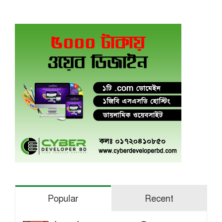
Popular
Recent