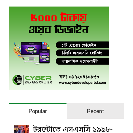
Popular
Recent
টরন্টোতে এসএসসি ১৯৯৮-