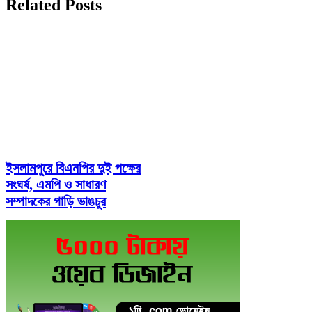
Related Posts
ইসলামপুরে বিএনপির দুই পক্ষের
সংঘর্ষ, এমপি ও সাধারণ
সম্পাদকের গাড়ি ভাঙচুর