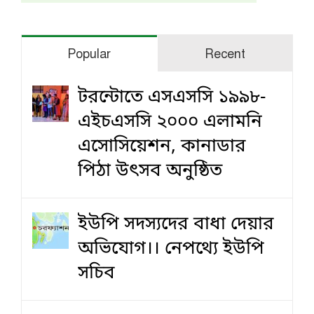
Popular
Recent
টরন্টোতে এসএসসি ১৯৯৮-
এইচএসসি ২০০০ এলামনি
এসোসিয়েশন, কানাডার
পিঠা উৎসব অনুষ্ঠিত
ইউপি সদস্যদের বাধা দেয়ার
অভিযোগ।। নেপথ্যে ইউপি
সচিব