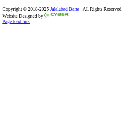
Copyright © 2018-2025
Jalalabad Barta
. All Rights Reserved.
Website Designed by
Page load link
Go
to
Top